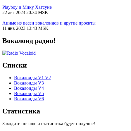
Playboy и Мику Хатсуне
22 авг 2023 20:34 MSK
Аниме из песен вокалоидов и другие проекты
11 янв 2023 13:43 MSK
Вокалоид радио!
Списки
Вокалоиды V1 V2
Вокалоиды V3
Вокалоиды V4
Вокалоиды V5
Вокалоиды V6
Статистика
Заходите почаще и статистика будет получше!