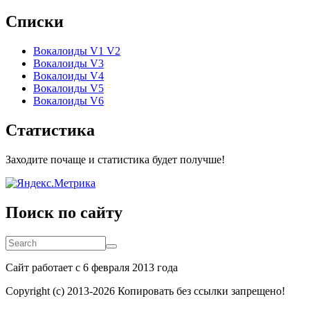
Списки
Вокалоиды V1 V2
Вокалоиды V3
Вокалоиды V4
Вокалоиды V5
Вокалоиды V6
Статистика
Заходите почаще и статистика будет получше!
Поиск по сайту
Search
Search
Сайт работает с 6 февраля 2013 года
Copyright (c) 2013-
2026 Копировать без ссылки запрещено!