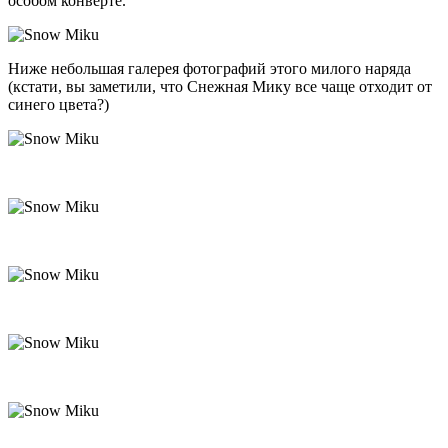
особом конверте.
Ниже небольшая галерея фотографий этого милого наряда
(кстати, вы заметили, что Снежная Мику все чаще отходит от
синего цвета?)