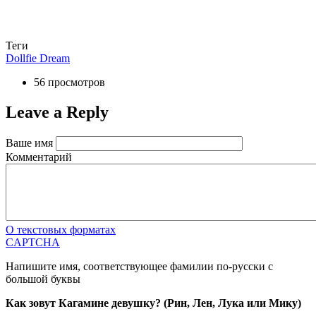
Теги
Dollfie Dream
56 просмотров
Leave a Reply
Ваше имя
Комментарий
О текстовых форматах
CAPTCHA
Напишите имя, соответствующее фамилии по-русски с
большой буквы
Как зовут Кагамине девушку? (Рин, Лен, Лука или Мику)