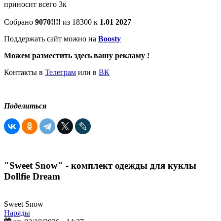
приносит всего 3к
Собрано
9070!!!!
из 18300 к
1.01 2027
Поддержать сайт можно на
Boosty
Можем разместить здесь вашу рекламу !
Контакты в
Телеграм
или в
ВК
Поделиться
"Sweet Snow" - комплект одежды для куклы
Dollfie Dream
Sweet Snow
Наряды