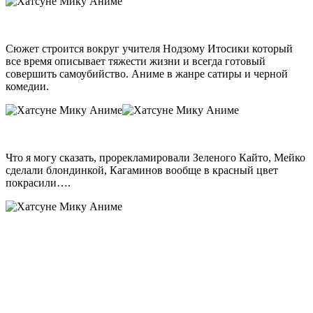
Сюжет строится вокруг учителя Нодзому Итосики который
все время описывает тяжести жизни и всегда готовый
совершить самоубийство. Аниме в жанре сатиры и черной
комедии.
Что я могу сказать, прорекламировали Зеленого Кайто, Мейко
сделали блондинкой, Кагаминов вообще в красный цвет
покрасили….