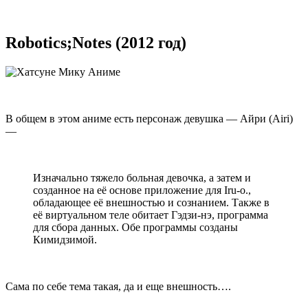
Robotics;Notes (2012 год)
В общем в этом аниме есть персонаж девушка — Айри (Airi)
—
Изначально тяжело больная девочка, а затем и
созданное на её основе приложение для Iru-o.,
обладающее её внешностью и сознанием. Также в
её виртуальном теле обитает Гэдзи-нэ, программа
для сбора данных. Обе программы созданы
Кимидзимой.
Сама по себе тема такая, да и еще внешность….