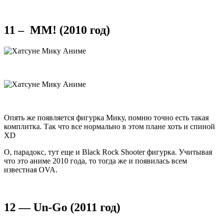
11 – MM! (2010 год)
Опять же появляется фигурка Мику, помню точно есть такая
комплитка. Так что все нормально в этом плане хоть и спиной
XD
О, парадокс, тут еще и Black Rock Shooter фигурка. Учитывая
что это аниме 2010 года, то тогда же и появилась всем
известная OVA.
12 — Un-Go (2011 год)