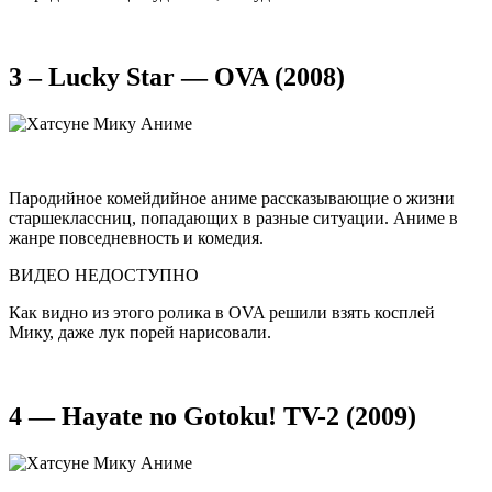
3 – Lucky Star — OVA (2008)
Пародийное комейдийное аниме рассказывающие о жизни
старшеклассниц, попадающих в разные ситуации. Аниме в
жанре повседневность и комедия.
ВИДЕО НЕДОСТУПНО
Как видно из этого ролика в OVA решили взять косплей
Мику, даже лук порей нарисовали.
4 — Hayate no Gotoku! TV-2 (2009)