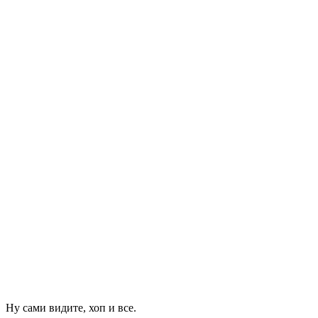
Ну сами видите, хоп и все.