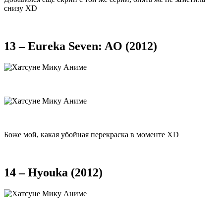
снизу XD
13 – Eureka Seven: AO (2012)
Боже мой, какая убойная перекраска в моменте XD
14 – Hyouka (2012)