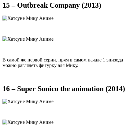
15 – Outbreak Company (2013)
В самой же первой серии, прям в самом начале 1 эпизода
можно раглядеть фигурку аля Мику.
16 – Super Sonico the animation (2014)