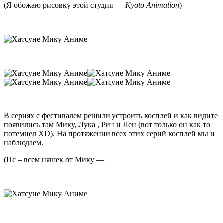
(Я обожаю рисовку этой студии —
Kyoto Animation
)
В сериях с фестивалем решили устроить косплей и как видите
появились там Мику, Лука , Рин и Лен (вот только он как то
потемнел XD). На протяжении всех этих серий косплей мы и
наблюдаем.
(Пс – всем няшек от Мику —