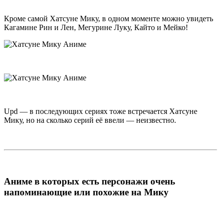
Кроме самой Хатсуне Мику, в одном моменте можно увидеть
Кагамине Рин и Лен, Мегурине Луку, Кайто и Мейко!
Upd — в последующих сериях тоже встречается Хатсуне
Мику, но на сколько серий её ввели — неизвестно.
Аниме в которых есть персонажи очень
напоминающие или похожие на Мику