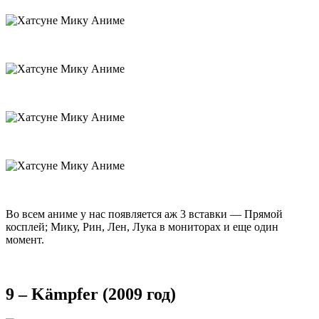
Во всем аниме у нас появляется аж 3 вставки — Прямой
косплей; Мику, Рин, Лен, Лука в мониторах и еще один
момент.
9 – Kämpfer (2009 год)