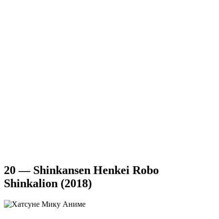
20 — Shinkansen Henkei Robo
Shinkalion (2018)