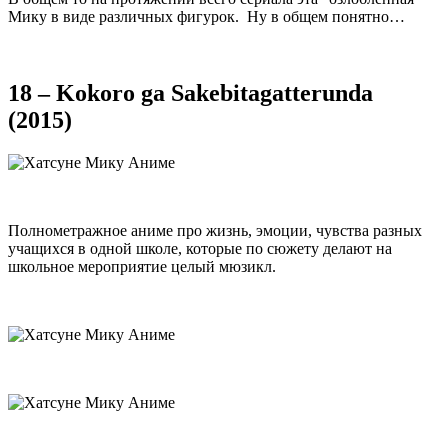
Мику в виде различных фигурок. Ну в общем понятно…
18 – Kokoro ga Sakebitagatterunda
(2015)
Полнометражное аниме про жизнь, эмоции, чувства разных
учащихся в одной школе, которые по сюжету делают на
школьное мероприятие целый мюзикл.