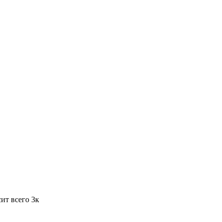
ит всего 3к