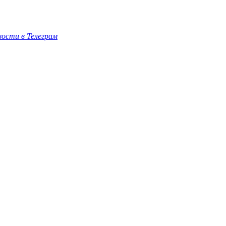
ости в Телеграм