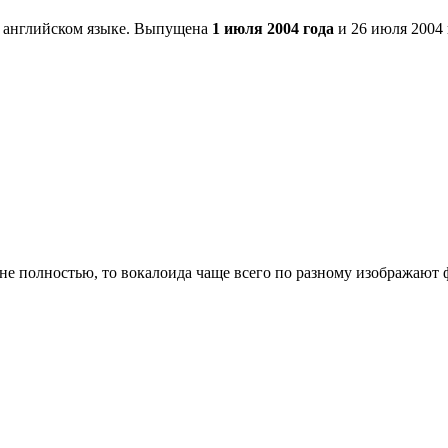
 английском языке. Выпущена
1 июля 2004 года
и 26 июля 2004
о не полностью, то вокалоида чаще всего по разному изображают 