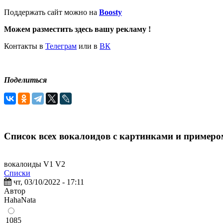
Поддержать сайт можно на
Boosty
Можем разместить здесь вашу рекламу !
Контакты в
Телеграм
или в
ВК
Поделиться
Список всех вокалоидов с картинками и примеро
вокалоиды V1 V2
Списки
чт, 03/10/2022 - 17:11
Автор
HahaNata
1085