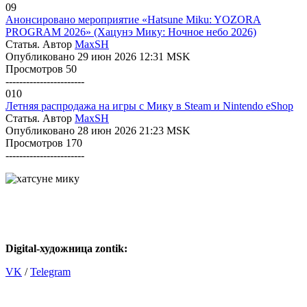
09
Анонсировано мероприятие «Hatsune Miku: YOZORA
PROGRAM 2026» (Хацунэ Мику: Ночное небо 2026)
Статья. Автор
MaxSH
Опубликовано 29 июн 2026 12:31 MSK
Просмотров 50
-----------------------
010
Летняя распродажа на игры с Мику в Steam и Nintendo eShop
Статья. Автор
MaxSH
Опубликовано 28 июн 2026 21:23 MSK
Просмотров 170
-----------------------
Digital-художница
zontik:
VK
/
Telegram