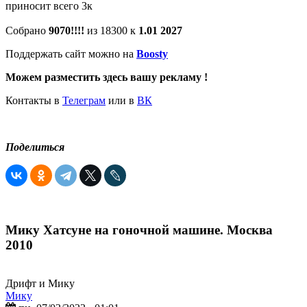
приносит всего 3к
Собрано
9070!!!!
из 18300 к
1.01 2027
Поддержать сайт можно на
Boosty
Можем разместить здесь вашу рекламу !
Контакты в
Телеграм
или в
ВК
Поделиться
Мику Хатсуне на гоночной машине. Москва
2010
Дрифт и Мику
Мику