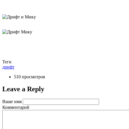
Теги
дрифт
510 просмотров
Leave a Reply
Ваше имя
Комментарий