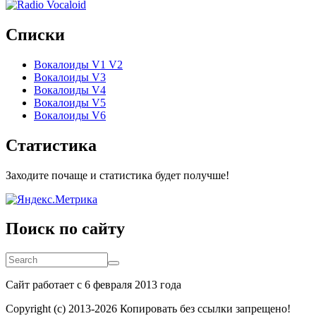
Списки
Вокалоиды V1 V2
Вокалоиды V3
Вокалоиды V4
Вокалоиды V5
Вокалоиды V6
Статистика
Заходите почаще и статистика будет получше!
Поиск по сайту
Search
Search
Сайт работает с 6 февраля 2013 года
Copyright (c) 2013-
2026 Копировать без ссылки запрещено!