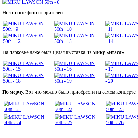
Некоторые фото от зрителей
На парковке даже была целая выставка из
Мику-«итася»
По мерчу.
Вот что можно было приобрести на самом концерте