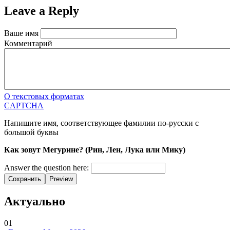
Leave a Reply
Ваше имя
Комментарий
О текстовых форматах
CAPTCHA
Напишите имя, соответствующее фамилии по-русски с
большой буквы
Как зовут Мегурине? (Рин, Лен, Лука или Мику)
Answer the question here:
Сохранить
Preview
Актуально
01