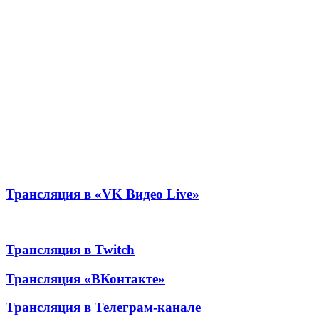
Трансляция в «VK Видео Live»
Трансляция в Twitch
Трансляция «ВКонтакте»
Трансляция в Телеграм-канале