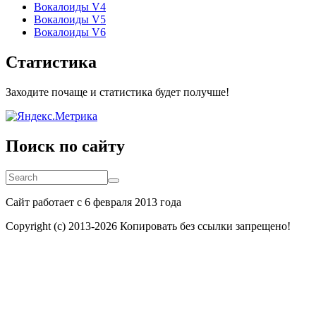
Вокалоиды V4
Вокалоиды V5
Вокалоиды V6
Статистика
Заходите почаще и статистика будет получше!
Поиск по сайту
Search
Search
Сайт работает с 6 февраля 2013 года
Copyright (c) 2013-
2026 Копировать без ссылки запрещено!