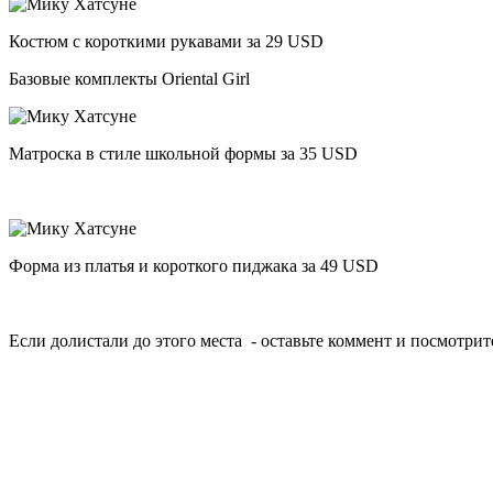
Костюм с короткими рукавами за 29 USD
Базовые комплекты Oriental Girl
Матроска в стиле школьной формы за 35 USD
Форма из платья и короткого пиджака за 49 USD
Если долистали до этого места - оставьте коммент и посмотри