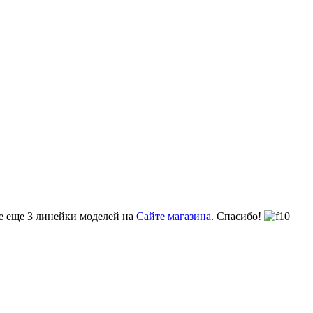
те еще 3 линейки моделей на
Сайте магазина
. Спасибо!