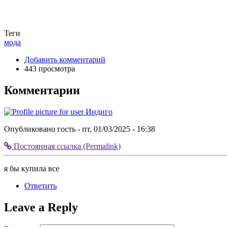
Теги
мода
Добавить комментарий
443 просмотра
Комментарии
Опубликовано
гость
- пт, 01/03/2025 - 16:38
Постоянная ссылка (Permalink)
Разделитель
коммента
я бы купила все
верх
Ответить
Leave a Reply