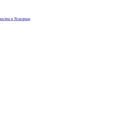
ости в Телеграм