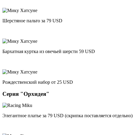
Шерстяное пальто за 79 USD
Бархатная куртка из овечьей шерсти 59 USD
Рождественский набор от 25 USD
Серия "Орхидея"
Элегантное платье за 79 USD (скрипка поставляется отдельно)