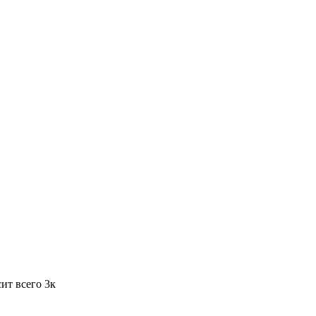
ит всего 3к