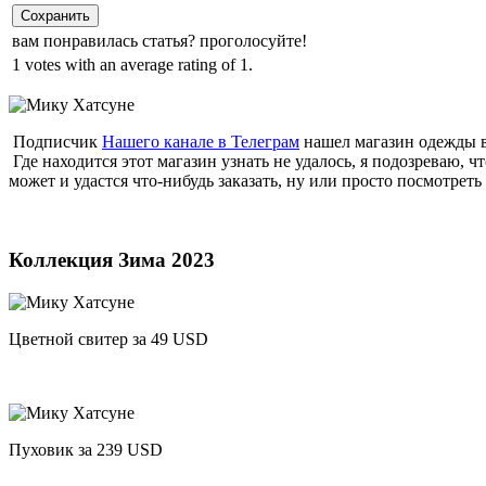
Сохранить
вам понравилась статья? проголосуйте!
1 votes with an average rating of 1.
Подписчик
Нашего канале в Телеграм
нашел магазин одежды 
Где находится этот магазин узнать не удалось, я подозреваю, ч
может и удастся что-нибудь заказать, ну или просто посмотре
Коллекция Зима 2023
Цветной свитер за 49 USD
Пуховик за 239 USD