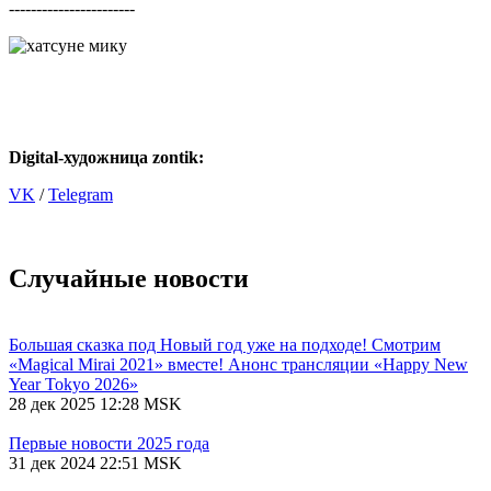
-----------------------
Digital-художница
zontik:
VK
/
Telegram
Случайные новости
Большая сказка под Новый год уже на подходе! Смотрим
«Magical Mirai 2021» вместе! Анонс трансляции «Happy New
Year Tokyo 2026»
28 дек 2025 12:28 MSK
Первые новости 2025 года
31 дек 2024 22:51 MSK