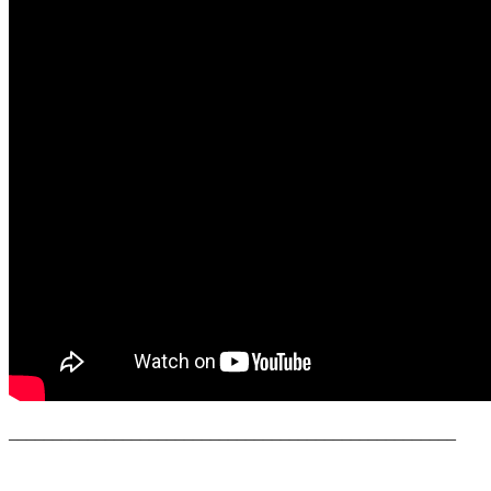
___________________________________________________