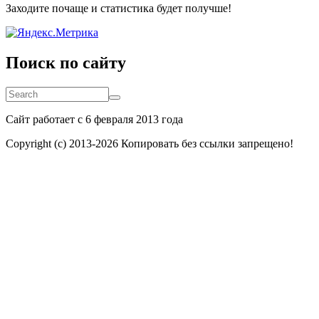
Заходите почаще и статистика будет получше!
Поиск по сайту
Search
Search
Сайт работает с 6 февраля 2013 года
Copyright (c) 2013-
2026 Копировать без ссылки запрещено!